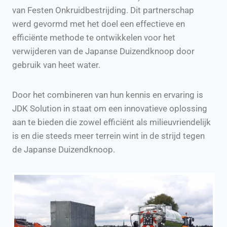
van Festen Onkruidbestrijding. Dit partnerschap
werd gevormd met het doel een effectieve en
efficiënte methode te ontwikkelen voor het
verwijderen van de Japanse Duizendknoop door
gebruik van heet water.
Door het combineren van hun kennis en ervaring is
JDK Solution in staat om een innovatieve oplossing
aan te bieden die zowel efficiënt als milieuvriendelijk
is en die steeds meer terrein wint in de strijd tegen
de Japanse Duizendknoop.