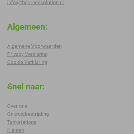
info@thegreensolution.nl
Algemeen:
Algemene Voorwaarden
Privacy Verklaring
Cookie Verklaring
Snel naar:
Over ons
Onkruidbestrijding
Tankstations
Klanten