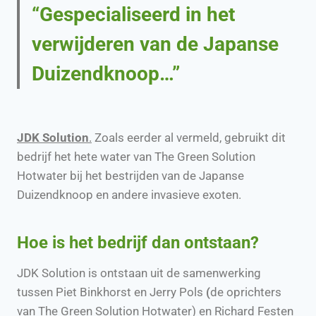
“Gespecialiseerd in het
verwijderen van de Japanse
Duizendknoop…”
JDK Solution
.
Zoals eerder al vermeld, gebruikt dit
bedrijf het hete water van The Green Solution
Hotwater bij het bestrijden van de Japanse
Duizendknoop en andere invasieve exoten.
Hoe is het bedrijf dan ontstaan?
JDK Solution is ontstaan uit de samenwerking
tussen Piet Binkhorst en Jerry Pols
(
de oprichters
van The Green Solution Hotwater) en Richard Festen