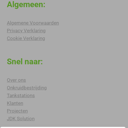
Algemeen:
Algemene Voorwaarden
Privacy Verklaring
Cookie Verklaring
Snel naar:
Over ons
Onkruidbestrijding
Tankstations
Klanten
Projecten
JDK Solution