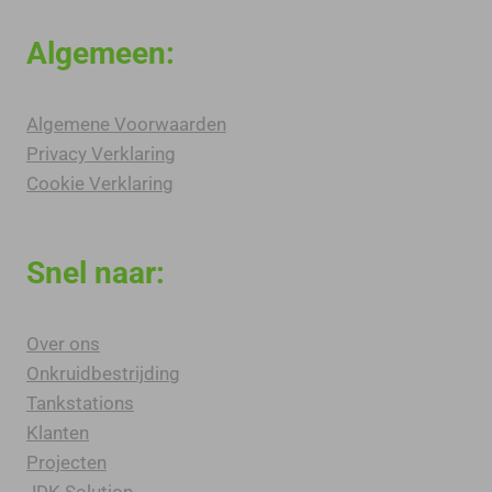
Algemeen:
Algemene Voorwaarden
Privacy Verklaring
Cookie Verklaring
Snel naar:
Over ons
Onkruidbestrijding
Tankstations
Klanten
Projecten