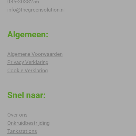
085-3038256
info@thegreensolution.nl
Algemeen:
Algemene Voorwaarden
Privacy Verklaring
Cookie Verklaring
Snel naar:
Over ons
Onkruidbestrijding
Tankstations