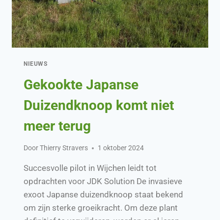
NIEUWS
Gekookte Japanse
Duizendknoop komt niet
meer terug
Door
Thierry Stravers
1 oktober 2024
Succesvolle pilot in Wijchen leidt tot
opdrachten voor JDK Solution De invasieve
exoot Japanse duizendknoop staat bekend
om zijn sterke groeikracht. Om deze plant