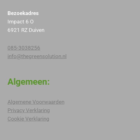
Bezoekadres
Impact 6 O
6921 RZ Duiven
085-3038256
info@thegreensolution.nl
Algemeen:
Algemene Voorwaarden
Privacy Verklaring
Cookie Verklaring