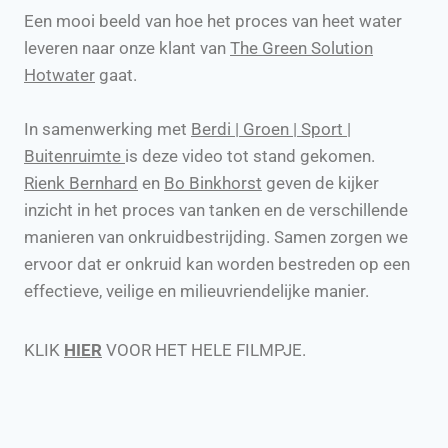
Een mooi beeld van hoe het proces van heet water
leveren naar onze klant van
The Green Solution
Hotwater
gaat.
In samenwerking met
Berdi | Groen | Sport |
Buitenruimte
is deze video tot stand gekomen.
Rienk Bernhard
en
Bo Binkhorst
geven de kijker
inzicht in het proces van tanken en de verschillende
manieren van onkruidbestrijding. Samen zorgen we
ervoor dat er onkruid kan worden bestreden op een
effectieve, veilige en milieuvriendelijke manier.
KLIK
HIER
VOOR HET HELE FILMPJE.